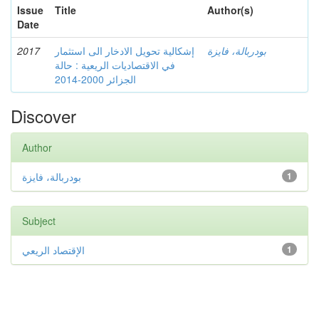
Issue
Title
Author(s)
Date
2017
إشكالية تحويل الادخار الى استثمار
بودربالة، فايزة
في الاقتصاديات الريعية : حالة
الجزائر 2000-2014
Discover
Author
بودربالة، فايزة
1
Subject
الإقتصاد الريعي
1