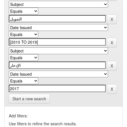
Start a new search
Add filters:
Use filters to refine the search results.