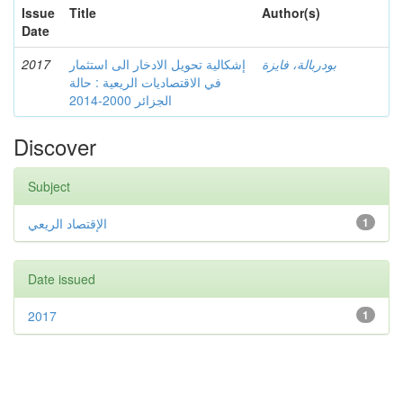
Issue
Title
Author(s)
Date
2017
إشكالية تحويل الادخار الى استثمار
بودربالة، فايزة
في الاقتصاديات الريعية : حالة
الجزائر 2000-2014
Discover
Subject
الإقتصاد الريعي
1
Date issued
2017
1