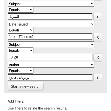
Start a new search
Add filters:
Use filters to refine the search results.