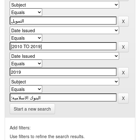
Start a new search
Add filters:
Use filters to refine the search results.