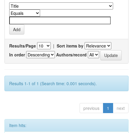
Results/Page
|
Sort items by
In order
Authors/record
Results 1-1 of 1 (Search time: 0.001 seconds).
previous
1
next
Item hits: