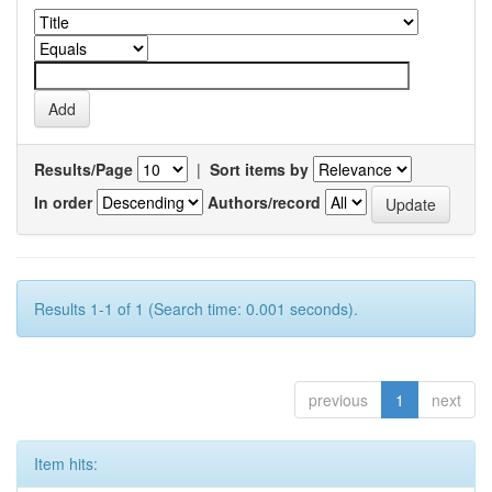
Results/Page
|
Sort items by
In order
Authors/record
Results 1-1 of 1 (Search time: 0.001 seconds).
previous
1
next
Item hits: