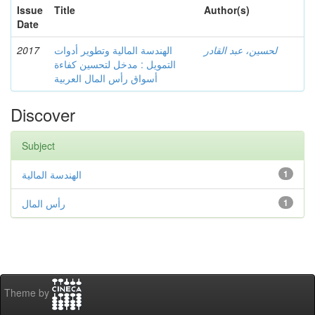
Issue
Title
Author(s)
Date
2017
الهندسة المالية وتطوير أدوات
لحسين، عبد القادر
التمويل : مدخل لتحسين كفاءة
أسواق رأس المال العربية
Discover
Subject
الهندسة المالية
1
رأس المال
1
Theme by