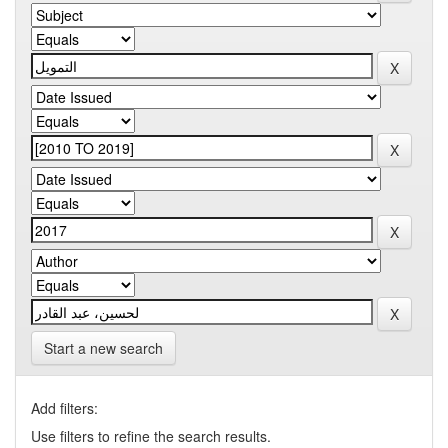
Start a new search
Add filters:
Use filters to refine the search results.