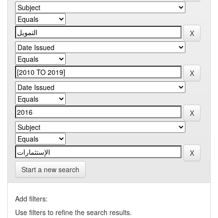
Start a new search
Add filters:
Use filters to refine the search results.