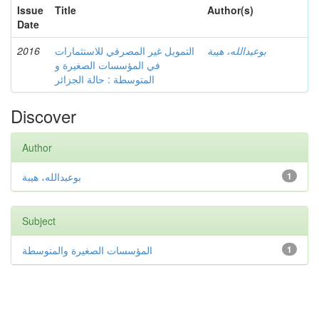
Issue
Title
Author(s)
Date
2016
التمويل غير المصرفي للاستثمارات
بوعبدالله، هيبة
في المؤسسات الصغيرة و
المتوسطة : حالة الجزائر
Discover
Author
بوعبدالله، هيبة
1
Subject
المؤسسات الصغيرة والمتوسطة
1