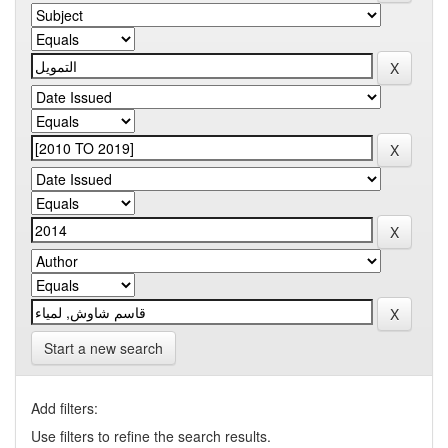
Start a new search
Add filters:
Use filters to refine the search results.