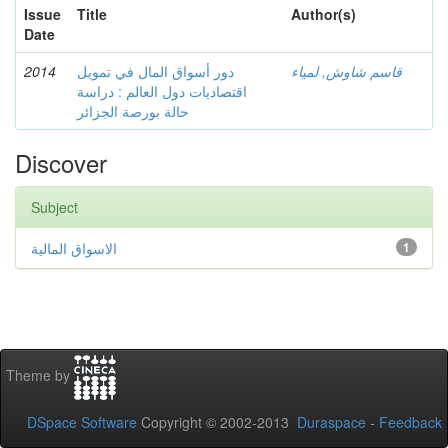
Issue
Title
Author(s)
Date
2014
دور أسواق المال في تمويل
قاسم شاوش, لمياء
اقتصاديات دول العالم : دراسة
حالة بورصة الجزائر
Discover
Subject
الاسواق المالية
1
Theme by
DSpace Software
Copyright © 2002-2013
Duraspace
-
Feedback