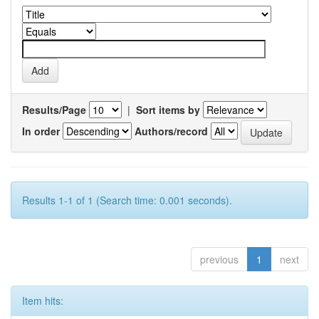
Results/Page
|
Sort items by
In order
Authors/record
Results 1-1 of 1 (Search time: 0.001 seconds).
previous
1
next
Item hits: