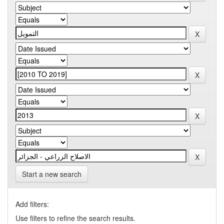
Start a new search
Add filters:
Use filters to refine the search results.