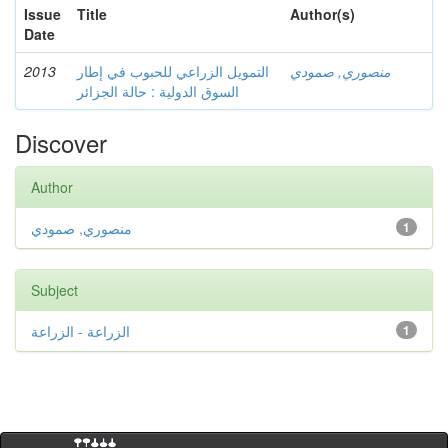
Issue
Title
Author(s)
Date
2013
التمويل الزراعي للحبوب في إطار
منصوري, صمودي
السوق الدولية : حالة الجزائر
Discover
Author
منصوري, صمودي
1
Subject
الزراعة - الزراعة
1