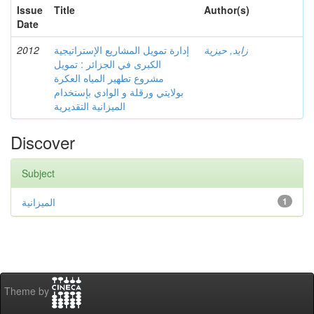
Issue
Title
Author(s)
Date
2012
إدارة تمويل المشاريع الإستراتيجية
زايد, حيزية
الكبرى في الجزائر : تمويل
مشروع تطهير المياه العكرة
بولايتي ورقلة و الوادي بإستخدام
الميزانية التقديرية
Discover
Subject
الميزانية
1
Theme by