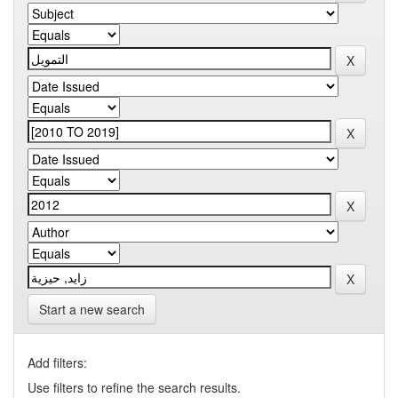
Start a new search
Add filters:
Use filters to refine the search results.