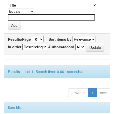
Results/Page
|
Sort items by
In order
Authors/record
Results 1-1 of 1 (Search time: 0.001 seconds).
previous
1
next
Item hits: