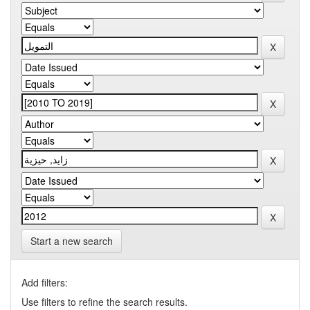
Start a new search
Add filters:
Use filters to refine the search results.