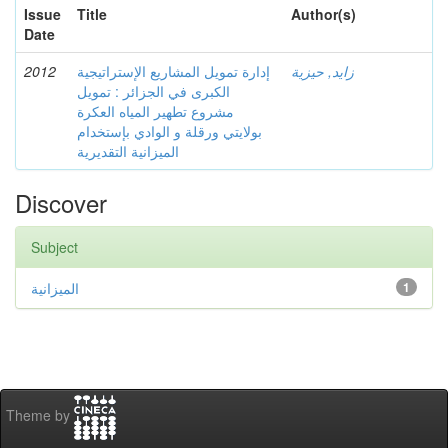
Issue
Title
Author(s)
Date
2012
إدارة تمويل المشاريع الإستراتيجية
زايد, حيزية
الكبرى في الجزائر : تمويل
مشروع تطهير المياه العكرة
بولايتي ورقلة و الوادي بإستخدام
الميزانية التقديرية
Discover
Subject
الميزانية
1
Theme by