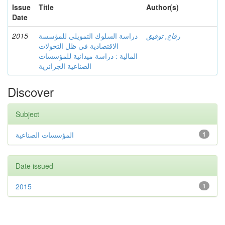
Issue
Title
Author(s)
Date
2015
دراسة السلوك التمويلي للمؤسسة
رفاع, توفيق
الاقتصادية في ظل التحولات
المالية : دراسة ميدانية للمؤسسات
الصناعية الجزائرية
Discover
Subject
المؤسسات الصناعية
1
Date issued
2015
1