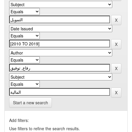
Start a new search
Add filters:
Use filters to refine the search results.