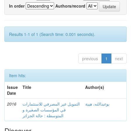
In order
Authors/record
Results 1-1 of 1 (Search time: 0.001 seconds).
previous
1
next
Item hits:
Issue
Title
Author(s)
Date
2016
التمويل غير المصرفي للاستثمارات
بوعبدالله، هيبة
في المؤسسات الصغيرة و
المتوسطة : حالة الجزائر
Discover