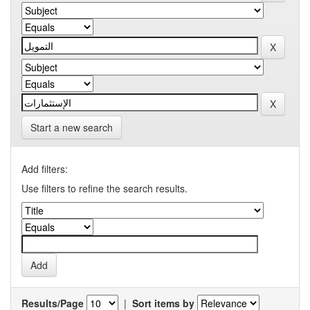
Start a new search
Add filters:
Use filters to refine the search results.
Results/Page
|
Sort items by