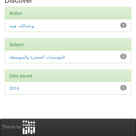
Author
بوعبدالله، هيبة
1
Subject
المؤسسات الصغيرة والمتوسطة
1
Date issued
2016
1
Theme by