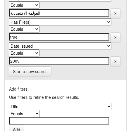
Start a new search
Add filters:
Use filters to refine the search results.