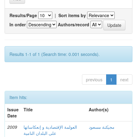
Results/Page
|
Sort items by
In order
Authors/record
Results 1-1 of 1 (Search time: 0.001 seconds).
previous
1
next
Item hits:
Issue
Title
Author(s)
Date
2009
العولمة الإقتصادية و إنعكاساتها
مجيكنة مسعود
على البلدان النامية