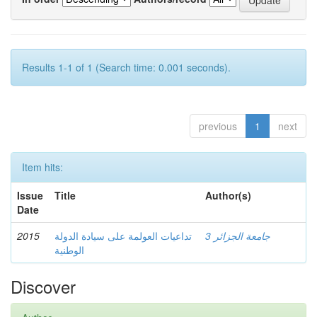
Results 1-1 of 1 (Search time: 0.001 seconds).
previous
1
next
Item hits:
Issue
Title
Author(s)
Date
2015
تداعيات العولمة على سيادة الدولة
جامعة الجزائر 3
الوطنية
Discover