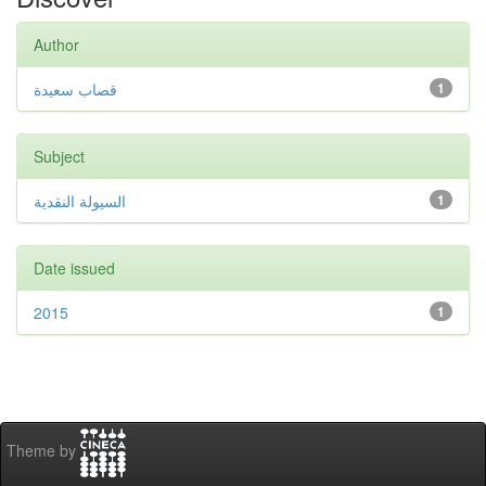
Author
قصاب سعيدة
1
Subject
السيولة النقدية
1
Date issued
2015
1
Theme by