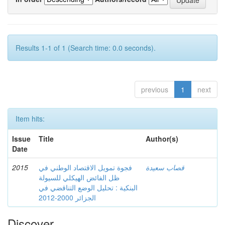
Results 1-1 of 1 (Search time: 0.0 seconds).
previous
1
next
Item hits:
Issue
Title
Author(s)
Date
2015
فجوة تمويل الاقتصاد الوطني في
قصاب سعيدة
ظل الفائض الهيكلي للسيولة
البنكية : تحليل الوضع التناقضي في
الجزائر 2000-2012
Discover