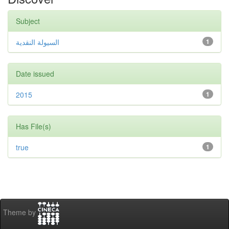
Subject
السيولة النقدية
1
Date issued
2015
1
Has File(s)
true
1
Theme by