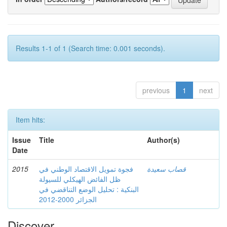
Results 1-1 of 1 (Search time: 0.001 seconds).
previous
1
next
Item hits:
Issue
Title
Author(s)
Date
2015
فجوة تمويل الاقتصاد الوطني في
قصاب سعيدة
ظل الفائض الهيكلي للسيولة
البنكية : تحليل الوضع التناقضي في
الجزائر 2000-2012
Discover