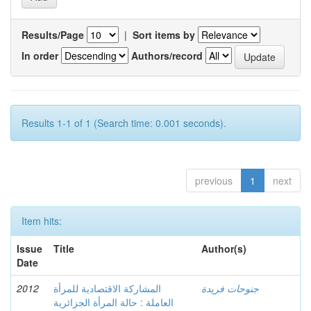
Results/Page
|
Sort items by
In order
Authors/record
Results 1-1 of 1 (Search time: 0.001 seconds).
previous
1
next
Item hits:
Issue
Title
Author(s)
Date
2012
المشاركة الاقتصادية للمرأة
جنوحات فريدة
العاملة : حالة المرأة الجزائرية