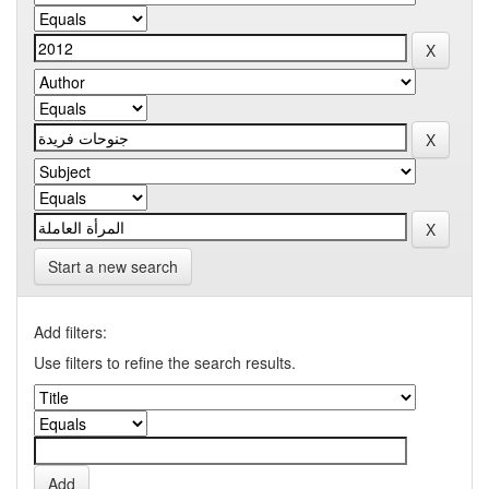
Start a new search
Add filters:
Use filters to refine the search results.