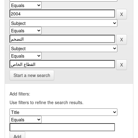
Start a new search
Add filters:
Use filters to refine the search results.