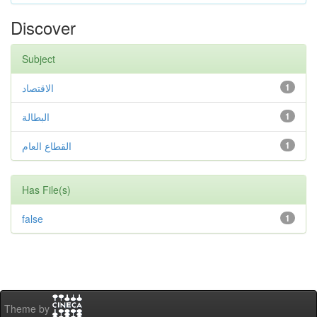
Discover
Subject
الاقتصاد
1
البطالة
1
القطاع العام
1
Has File(s)
false
1
Theme by