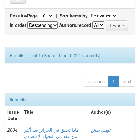
Results/Page
|
Sort items by
In order
Authors/record
Results 1-1 of 1 (Search time: 0.001 seconds).
previous
1
next
Item hits:
Issue
Title
Author(s)
Date
2004
ماذا تحقق في الجزائر بعد أكثر
تومي صالح
من عقد من التحول الإقتصادي