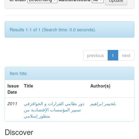
Results 1-1 of 1 (Search time: 0.0 seconds).
previous
1
next
Item hits:
Issue
Title
Author(s)
Date
2011
دور نظامي القرارات و الحوافزفي
بلحيمر ابراهيم
تسيير المؤسسات الإقتصادية من
منظور إسلامي
Discover