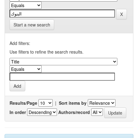
Start a new search
Add filters:
Use filters to refine the search results.
Results/Page
|
Sort items by
In order
Authors/record