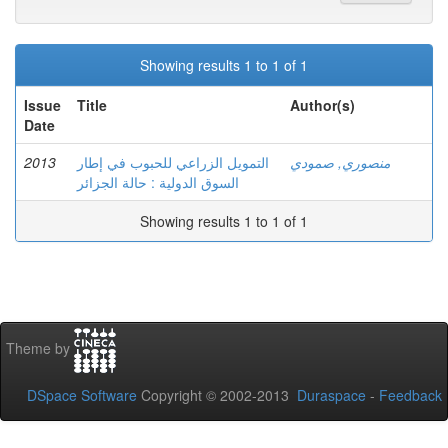
Showing results 1 to 1 of 1
Issue
Title
Author(s)
Date
2013
التمويل الزراعي للحبوب في إطار
منصوري, صمودي
السوق الدولية : حالة الجزائر
Showing results 1 to 1 of 1
Theme by
DSpace Software
Copyright © 2002-2013
Duraspace
-
Feedback