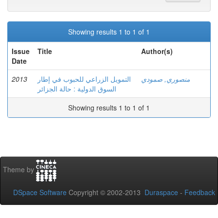
Showing results 1 to 1 of 1
Issue
Title
Author(s)
Date
2013
التمويل الزراعي للحبوب في إطار
منصوري, صمودي
السوق الدولية : حالة الجزائر
Showing results 1 to 1 of 1
Theme by
DSpace Software
Copyright © 2002-2013
Duraspace
-
Feedback