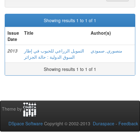
Showing results 1 to 1 of 1
Issue
Title
Author(s)
Date
2013
التمويل الزراعي للحبوب في إطار
منصوري, صمودي
السوق الدولية : حالة الجزائر
Showing results 1 to 1 of 1
Theme by
DSpace Software
Copyright © 2002-2013
Duraspace
-
Feedback