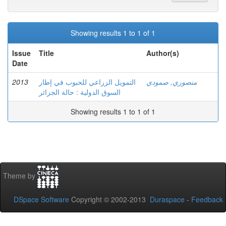
Showing results 1 to 1 of 1
Issue
Title
Author(s)
Date
2013
التمويل الزراعي للحبوب في إطار
منصوري, صمودي
السوق الدولية : حالة الجزائر
Showing results 1 to 1 of 1
Theme by
DSpace Software
Copyright © 2002-2013
Duraspace
-
Feedback