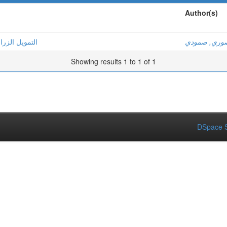
Author(s)
وري, صمودي
التمويل الزرا
Showing results 1 to 1 of 1
DSpace S