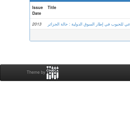
Issue
Title
Date
2013
عي للحبوب في إطار السوق الدولية : حالة الجزائر
Theme by