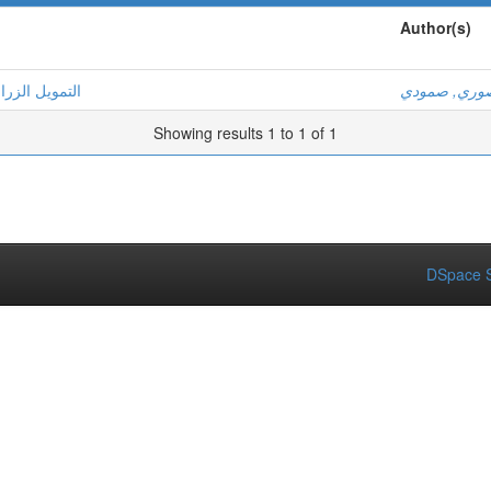
Author(s)
وري, صمودي
التمويل الزرا
Showing results 1 to 1 of 1
DSpace S