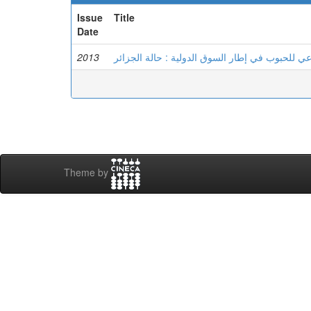
Issue
Title
Date
2013
عي للحبوب في إطار السوق الدولية : حالة الجزائر
Theme by