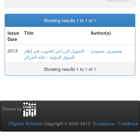
Showing results 1 to 1 of 1
Issue
Title
Author(s)
Date
2013
التمويل الزراعي للحبوب في إطار
منصوري, صمودي
السوق الدولية : حالة الجزائر
Showing results 1 to 1 of 1
Theme by
DSpace Software
Copyright © 2002-2013
Duraspace
-
Feedback