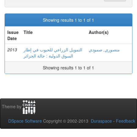
Showing results 1 to 1 of 1
Issue
Title
Author(s)
Date
2013
التمويل الزراعي للحبوب في إطار
منصوري, صمودي
السوق الدولية : حالة الجزائر
Showing results 1 to 1 of 1
Theme by
DSpace Software
Copyright © 2002-2013
Duraspace
-
Feedback