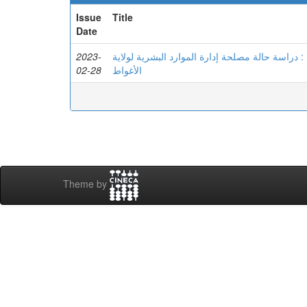
Issue
Title
Date
2023-
ة : دراسة حالة مصلحة إدارة الموارد البشرية لولاية
02-28
الأغواط
Theme by