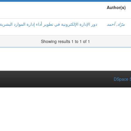
Author(s)
مرّاد, أحمد
دور الإدارة الإلكترونية في تطوير أداء إدارة الموارد البشري
Showing results 1 to 1 of 1
DSpace S