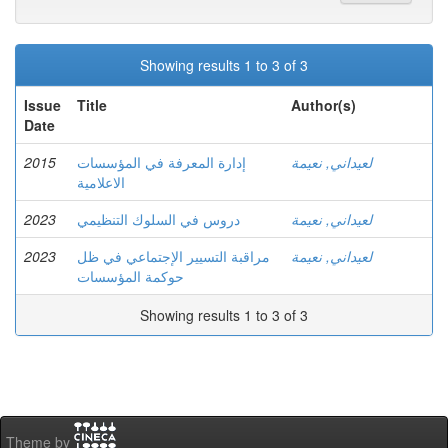
Showing results 1 to 3 of 3
Issue
Title
Author(s)
Date
2015
إدارة المعرفة في المؤسسات
لعيداني, نعيمة
الاعلامية
2023
دروس في السلوك التنظيمي
لعيداني, نعيمة
2023
مراقبة التسيير الإجتماعي في ظل
لعيداني, نعيمة
حوكمة المؤسسات
Showing results 1 to 3 of 3
Theme by