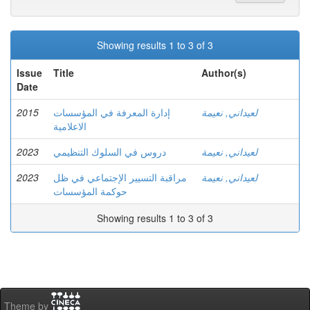
Showing results 1 to 3 of 3
Issue
Title
Author(s)
Date
2015
إدارة المعرفة في المؤسسات
لعيداني, نعيمة
الاعلامية
2023
دروس في السلوك التنظيمي
لعيداني, نعيمة
2023
مراقبة التسيير الإجتماعي في ظل
لعيداني, نعيمة
حوكمة المؤسسات
Showing results 1 to 3 of 3
Theme by