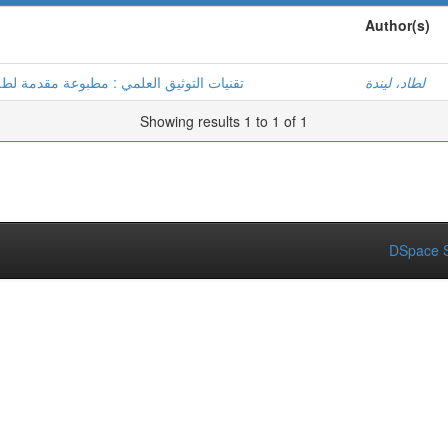
Author(s)
لطاد، ليندة
تقنيات التوثيق العلمي : مطبوعة مقدمة لط
Showing results 1 to 1 of 1
DSpace S