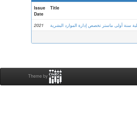
Issue
Title
Date
2021
لبة سنة أولى ماستر تخصص إدارة الموارد البشرية
Theme by