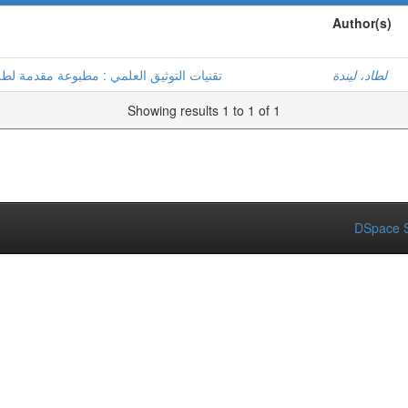
Author(s)
لطاد، ليندة
تقنيات التوثيق العلمي : مطبوعة مقدمة لط
Showing results 1 to 1 of 1
DSpace S