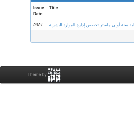
Issue
Title
Date
2021
لبة سنة أولى ماستر تخصص إدارة الموارد البشرية
Theme by