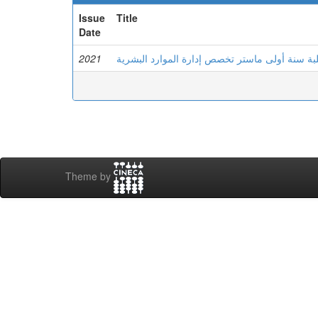
Issue
Title
Date
2021
لبة سنة أولى ماستر تخصص إدارة الموارد البشرية
Theme by