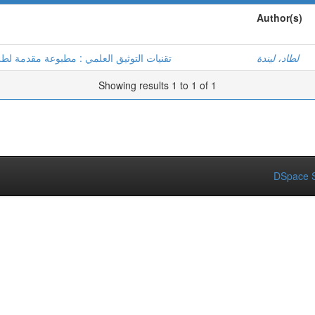
Author(s)
لطاد، ليندة
تقنيات التوثيق العلمي : مطبوعة مقدمة لط
Showing results 1 to 1 of 1
DSpace S