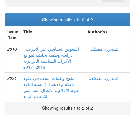
Showing results 1 to 2 of 2
Issue
Title
Author(s)
Date
2018
التسويق السياسي عبر الانترنت :
كشايري، مصطفى
دراسة وصفية تحليلية لمواقع
الأحزاب السياسية الجزائرية
2016- 2017
2021
مناهج وتقنيات البحث في علوم
كشايري، مصطفى
الاعلام و الاتصال : السنة الثانية
علوم الإعلام و الاتصال السداسي
الثالث و الرابع
Showing results 1 to 2 of 2