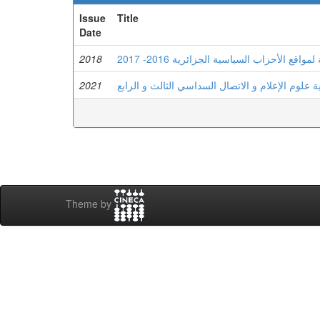
Issue
Title
Date
2018
 الأحزاب السياسية الجزائرية 2016- 2017
2021
ة علوم الإعلام و الاتصال السداسي الثالث و الرابع
Theme by