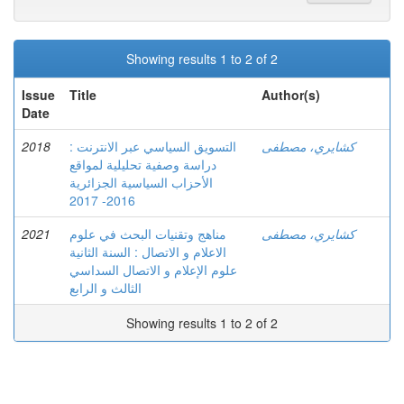
Showing results 1 to 2 of 2
Issue
Title
Author(s)
Date
2018
التسويق السياسي عبر الانترنت :
كشايري، مصطفى
دراسة وصفية تحليلية لمواقع
الأحزاب السياسية الجزائرية
2016- 2017
2021
مناهج وتقنيات البحث في علوم
كشايري، مصطفى
الاعلام و الاتصال : السنة الثانية
علوم الإعلام و الاتصال السداسي
الثالث و الرابع
Showing results 1 to 2 of 2