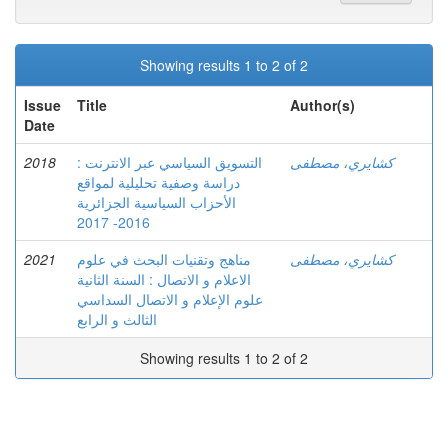
Showing results 1 to 2 of 2
Issue
Title
Author(s)
Date
2018
التسويق السياسي عبر الانترنت :
كشايري، مصطفى
دراسة وصفية تحليلية لمواقع
الأحزاب السياسية الجزائرية
2016- 2017
2021
مناهج وتقنيات البحث في علوم
كشايري، مصطفى
الاعلام و الاتصال : السنة الثانية
علوم الإعلام و الاتصال السداسي
الثالث و الرابع
Showing results 1 to 2 of 2