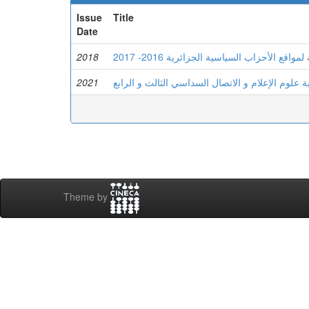
Issue
Title
Date
2018
 الأحزاب السياسية الجزائرية 2016- 2017
2021
ة علوم الإعلام و الاتصال السداسي الثالث و الرابع
Theme by