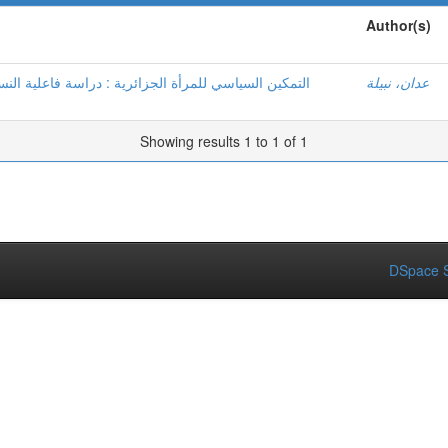
Author(s)
عدان، نبيلة
Showing results 1 to 1 of 1
DSpace S