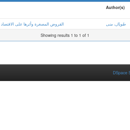
Author(s)
طوبال، منى
القروض المصغرة وأثرها على الاقتصاد ا
Showing results 1 to 1 of 1
DSpace S