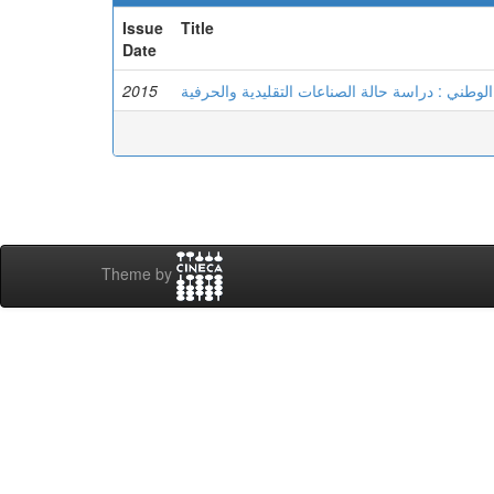
Issue
Title
Date
2015
لوطني : دراسة حالة الصناعات التقليدية والحرفية
Theme by