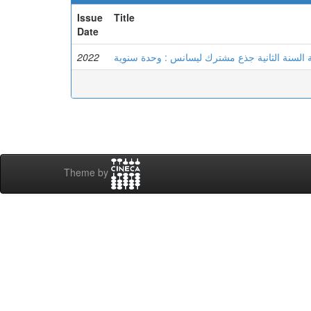
Issue
Title
Date
2022
ة السنة الثانية جذع مشترك ليسانس : وحدة سنوية
Theme by