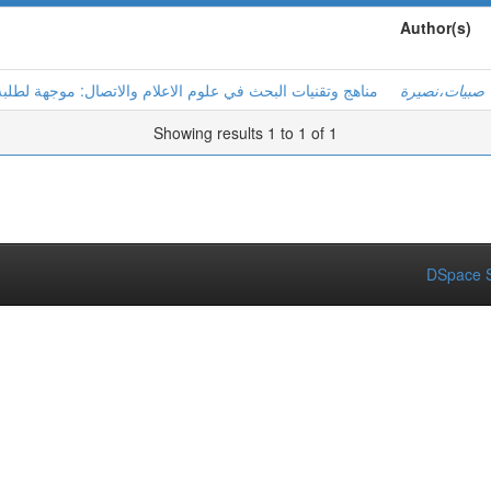
Author(s)
صبيات،نصيرة
مناهج وتقنيات البحث في علوم الاعلام والاتصال: موجهة لطلب
Showing results 1 to 1 of 1
DSpace S