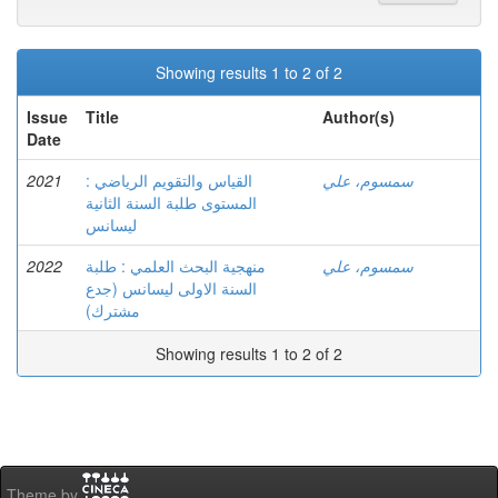
Showing results 1 to 2 of 2
Issue
Title
Author(s)
Date
2021
القياس والتقويم الرياضي :
سمسوم، علي
المستوى طلبة السنة الثانية
ليسانس
2022
منهجية البحث العلمي : طلبة
سمسوم، علي
السنة الاولى ليسانس (جدع
مشترك)
Showing results 1 to 2 of 2
Theme by