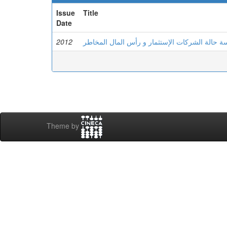
Issue
Title
Date
2012
 حالة الشركات الإستثمار و رأس المال المخاطر
Theme by