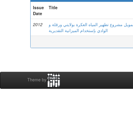
Issue
Title
Date
2012
تمويل مشروع تطهير المياه العكرة بولايتي ورقلة و
الوادي بإستخدام الميزانية التقديرية
Theme by