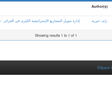
Author(s)
زايد, حيزية
إدارة تمويل المشاريع الإستراتيجية الكبرى في الجزائر : 
Showing results 1 to 1 of 1
DSpace S