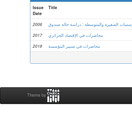
Issue
Title
Date
2006
2017
محاضرات في الإقتصاد الجزائري
2018
محاضرات في تسيير المؤسسة
Theme by