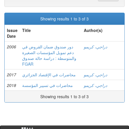
Showing results 1 to 3 of 3
Issue
Title
Author(s)
Date
2006
دور صندوق ضمان القروض قي
دراجي، كريمو
دعم تمويل المؤسسات الصغيرة
والمتوسطة : دراسة حالة صندوق
FGAR
2017
محاضرات في الإقتصاد الجزائري
دراجي، كريمو
2018
محاضرات في تسيير المؤسسة
دراجي، كريمو
Showing results 1 to 3 of 3