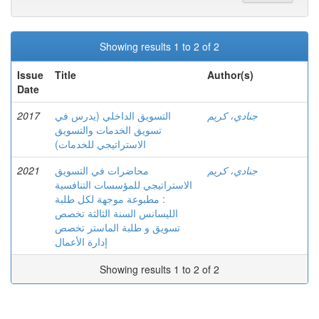
Showing results 1 to 2 of 2
Issue
Title
Author(s)
Date
2017
التسويق الداخلي (يدرس في
جنادي، كريم
تسويق الخدمات والتسويق
الاستراتيجي للخدمات)
2021
محاضرات في التسويق
جنادي، كريم
الاستراتيجي للمؤسسات التنافسية
: مطبوعة موجهة لكل طلبة
الليسانس السنة الثالثة تخصص
تسويق و طلبة الماستر تخصص
إدارة الأعمال
Showing results 1 to 2 of 2