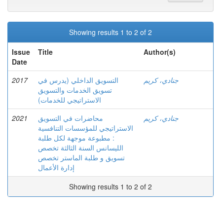
Showing results 1 to 2 of 2
Issue
Title
Author(s)
Date
2017
التسويق الداخلي (يدرس في
جنادي، كريم
تسويق الخدمات والتسويق
الاستراتيجي للخدمات)
2021
محاضرات في التسويق
جنادي، كريم
الاستراتيجي للمؤسسات التنافسية
: مطبوعة موجهة لكل طلبة
الليسانس السنة الثالثة تخصص
تسويق و طلبة الماستر تخصص
إدارة الأعمال
Showing results 1 to 2 of 2