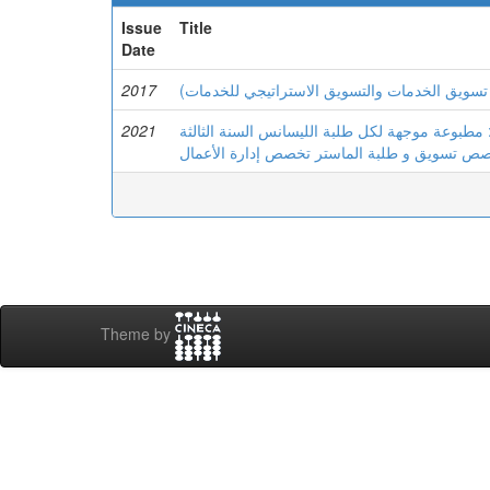
Issue
Title
Date
2017
 تسويق الخدمات والتسويق الاستراتيجي للخدمات
2021
مطبوعة موجهة لكل طلبة الليسانس السنة الثالثة
ص تسويق و طلبة الماستر تخصص إدارة الأعمال
Theme by