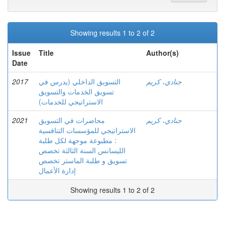
Showing results 1 to 2 of 2
Issue
Title
Author(s)
Date
2017
التسويق الداخلي (يدرس في
جنادي، كريم
تسويق الخدمات والتسويق
الاستراتيجي للخدمات)
2021
محاضرات في التسويق
جنادي، كريم
الاستراتيجي للمؤسسات التنافسية
: مطبوعة موجهة لكل طلبة
الليسانس السنة الثالثة تخصص
تسويق و طلبة الماستر تخصص
إدارة الأعمال
Showing results 1 to 2 of 2